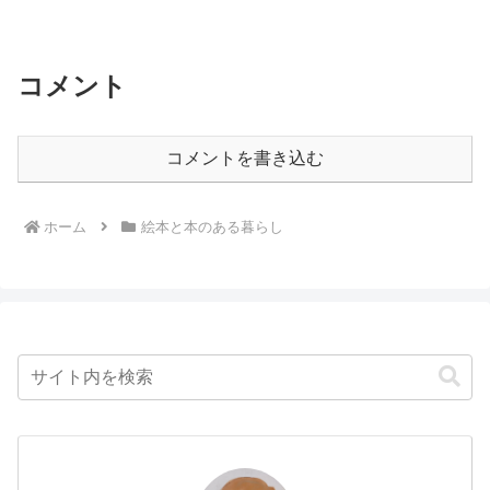
コメント
コメントを書き込む
ホーム
絵本と本のある暮らし