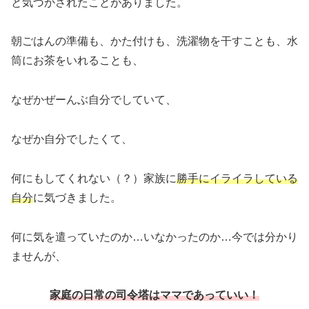
と気づかされたことがありました。
朝ごはんの準備も、かた付けも、洗濯物を干すことも、水
筒にお茶をいれることも、
なぜかぜーんぶ自分でしていて、
なぜか自分でしたくて、
何にもしてくれない（？）家族に
勝手にイライラしている
自分
に気づきました。
何に気を遣っていたのか…いなかったのか…今では分かり
ませんが、
家庭の日常の司令塔はママであっていい！