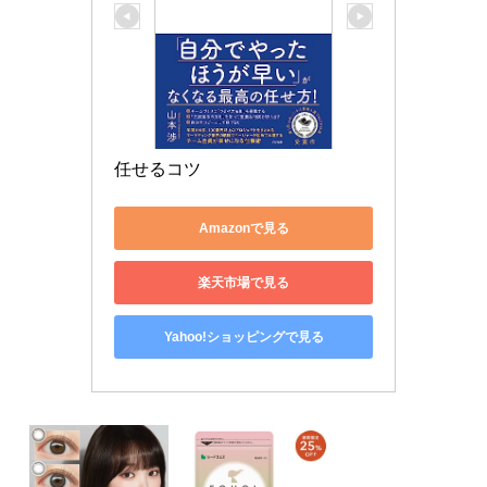
任せるコツ
Amazonで見る
楽天市場で見る
Yahoo!ショッピングで見る