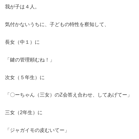
我が子は４人。
気付かないうちに、子どもの特性を察知して、
長女（中１）に
「鍵の管理頼むね！」
次女（５年生）に
「〇ーちゃん（三女）のZ会答え合わせ、してあげてー」
三女（2年生）に
「ジャガイモの皮むいてー」