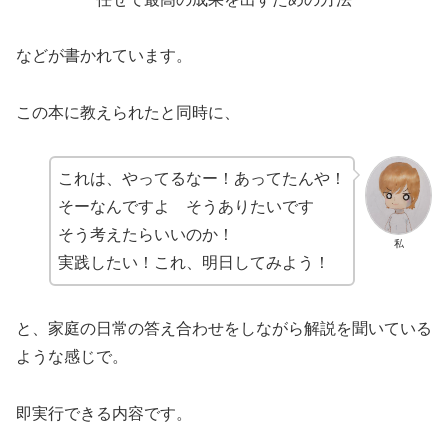
などが書かれています。
この本に教えられたと同時に、
これは、やってるなー！あってたんや！
そーなんですよ そうありたいです
そう考えたらいいのか！
私
実践したい！これ、明日してみよう！
と、家庭の日常の答え合わせをしながら解説を聞いている
ような感じで。
即実行できる内容です。