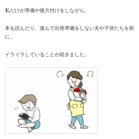
私だけが準備や後片付けをしながら、
本を読んだり、遊んで出発準備をしない夫や子供たちを前
に、
イライラしていることが続きました。