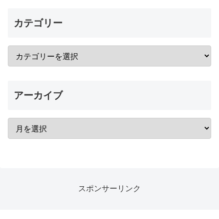
カテゴリー
アーカイブ
スポンサーリンク