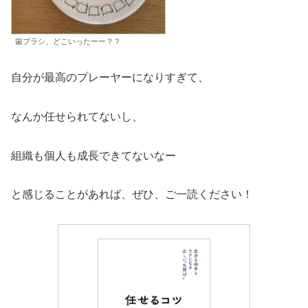
歯ブラシ、どこいったーー？？
自分が最高のプレーヤーになりすぎて、
なんか任せられてないし、
組織も個人も成長できてないなー
と感じることがあれば、ぜひ、ご一読ください！