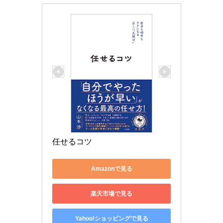
任せるコツ
Amazonで見る
楽天市場で見る
Yahoo!ショッピングで見る