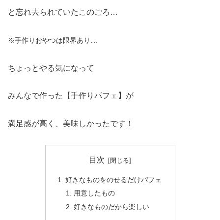
と忘れ去られていたこのごろ…
…
※手作りおやつは限界あり
ちょっとやる気になって
みんなで作った【手作りパフェ】が
満足感が高く、美味しかったです！
目次
好きなものをのせるだけパフェ
用意したもの
好きなものだから楽しい