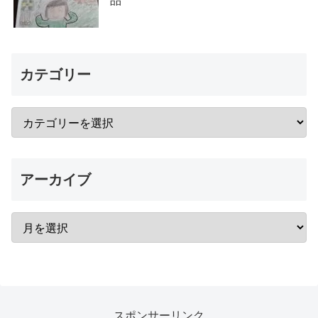
品
カテゴリー
アーカイブ
スポンサーリンク