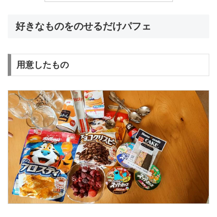
好きなものをのせるだけパフェ
用意したもの