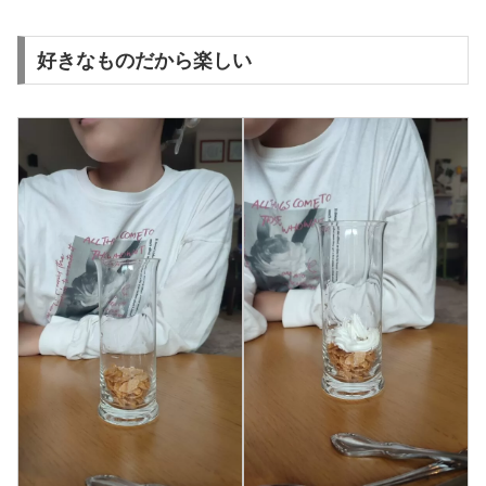
好きなものだから楽しい