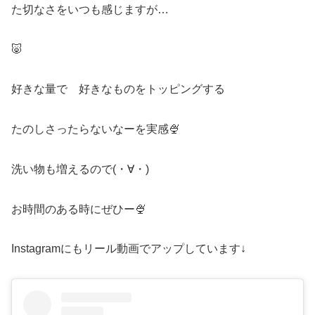
た切なさをいつも感じますが…
🐷
好きな量で 好きなものをトッピングする
たのしさったらないなーを実感🍨
洗い物も増えるので(・∀・)
お時間のある時にぜひー🍨
Instagramにもリール動画でアップしています↓