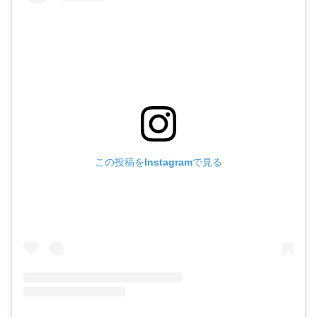
この投稿をInstagramで見る