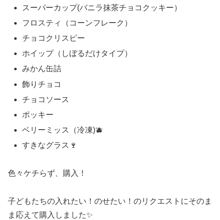
スーパーカップ(バニラ抹茶チョコクッキー）
フロスティ（コーンフレーク）
チョコクリスピー
ホイップ（しぼるだけタイプ）
みかん缶詰
飾りチョコ
チョコソース
ポッキー
ベリーミッス（冷凍)🫐
すきなグラス🍷
色々ケチらず、購入！
子どもたちの入れたい！のせたい！のリクエストにそのま
ま応えて購入しました✨