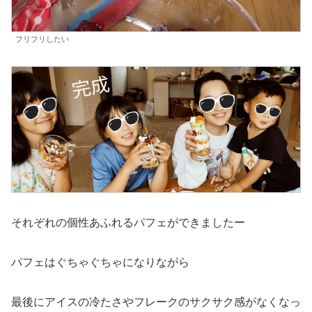
フリフリしたい
それぞれの個性あふれるパフェができましたー
パフェはぐちゃぐちゃになりながら
最後にアイスの冷たさやフレークのサクサク感がなくなっ