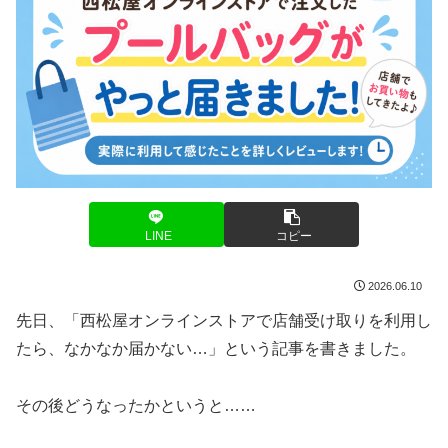
LINE
コピー
2026.06.10
先日、「西松屋オンラインストアで店舗受け取りを利用し
たら、なかなか届かない…」という記事を書きました。
その後どうなったかというと……