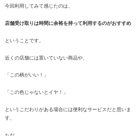
今回利用してみて感じたのは、
店舗受け取りは時間に余裕を持って利用するのがおすすめ
ということです。
近くの店舗には置いていない商品や、
「この柄がいい！」
「この色じゃないとイヤ！」
というこだわりがある場合には便利なサービスだと思いま
す。
ただ、