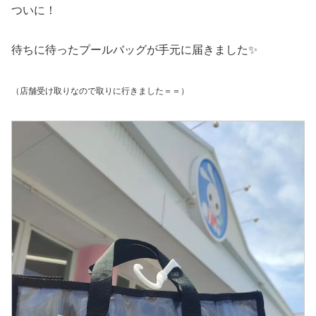
ついに！
待ちに待ったプールバッグが手元に届きました✨
（店舗受け取りなので取りに行きました＝＝）