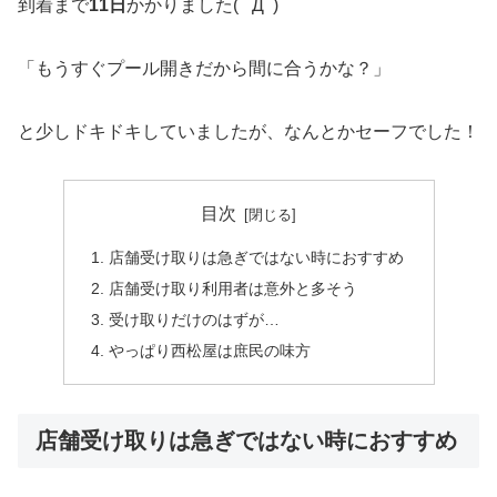
到着まで
11日
かかりました( ﾟДﾟ)
「もうすぐプール開きだから間に合うかな？」
と少しドキドキしていましたが、なんとかセーフでした！
目次
店舗受け取りは急ぎではない時におすすめ
店舗受け取り利用者は意外と多そう
受け取りだけのはずが…
やっぱり西松屋は庶民の味方
店舗受け取りは急ぎではない時におすすめ