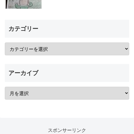
カテゴリー
アーカイブ
スポンサーリンク