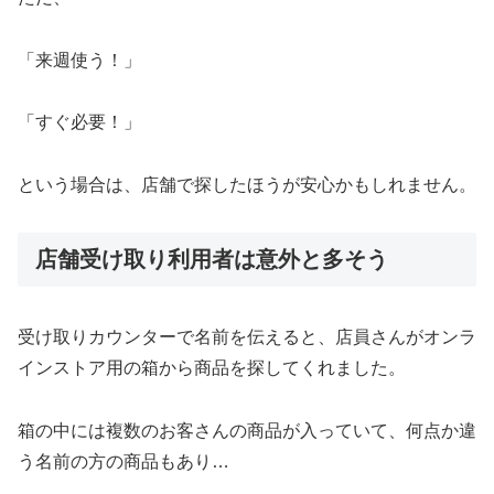
「来週使う！」
「すぐ必要！」
という場合は、店舗で探したほうが安心かもしれません。
店舗受け取り利用者は意外と多そう
受け取りカウンターで名前を伝えると、店員さんがオンラ
インストア用の箱から商品を探してくれました。
箱の中には複数のお客さんの商品が入っていて、何点か違
う名前の方の商品もあり…