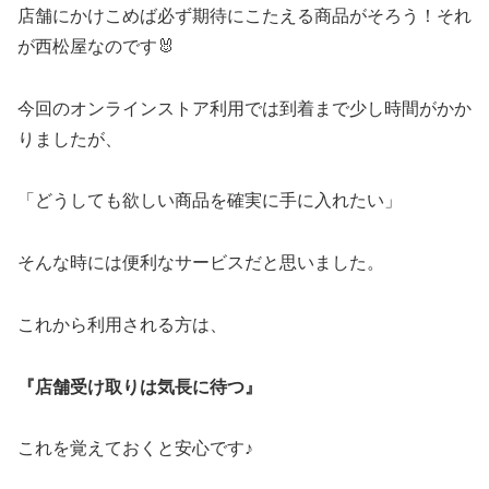
店舗にかけこめば必ず期待にこたえる商品がそろう！それ
が西松屋なのです🐰
今回のオンラインストア利用では到着まで少し時間がかか
りましたが、
「どうしても欲しい商品を確実に手に入れたい」
そんな時には便利なサービスだと思いました。
これから利用される方は、
『店舗受け取りは気長に待つ』
これを覚えておくと安心です♪