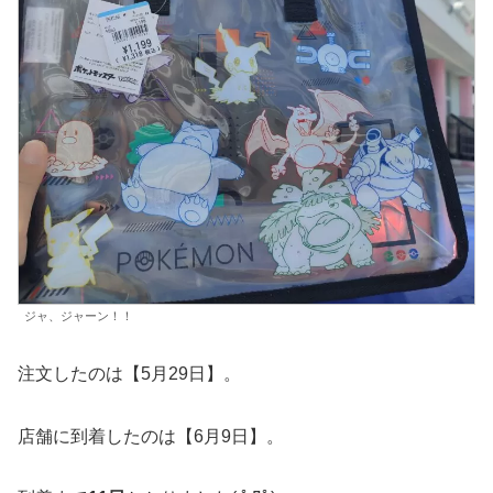
ジャ、ジャーン！！
注文したのは【5月29日】。
店舗に到着したのは【6月9日】。