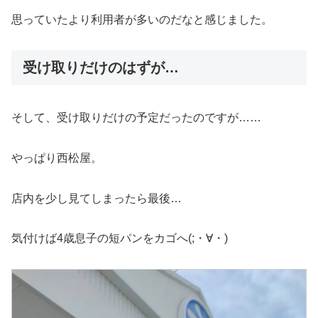
思っていたより利用者が多いのだなと感じました。
受け取りだけのはずが…
そして、受け取りだけの予定だったのですが……
やっぱり西松屋。
店内を少し見てしまったら最後…
気付けば4歳息子の短パンをカゴへ(;・∀・)