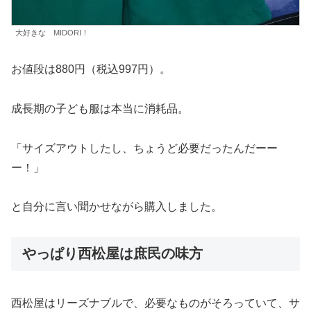
大好きな MIDORI！
お値段は880円（税込997円）。
成長期の子ども服は本当に消耗品。
「サイズアウトしたし、ちょうど必要だったんだーー
ー！」
と自分に言い聞かせながら購入しました。
やっぱり西松屋は庶民の味方
西松屋はリーズナブルで、必要なものがそろっていて、サ