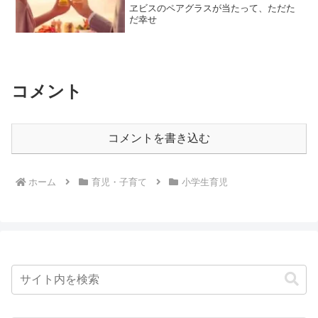
ヱビスのペアグラスが当たって、ただた
だ幸せ
コメント
コメントを書き込む
ホーム
育児・子育て
小学生育児