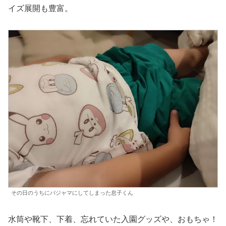
イズ展開も豊富。
その日のうちにパジャマにしてしまった息子くん
水筒や靴下、下着、忘れていた入園グッズや、おもちゃ！