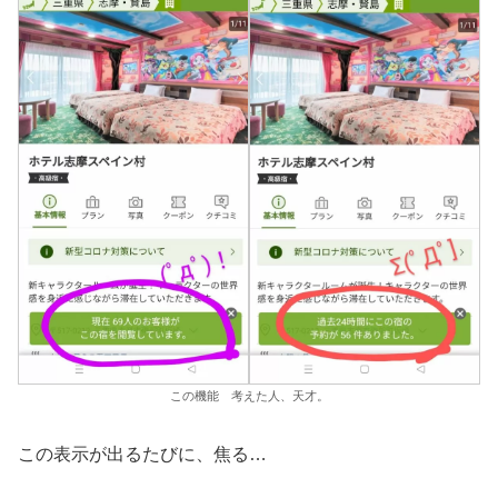
この機能 考えた人、天才。
この表示が出るたびに、焦る…