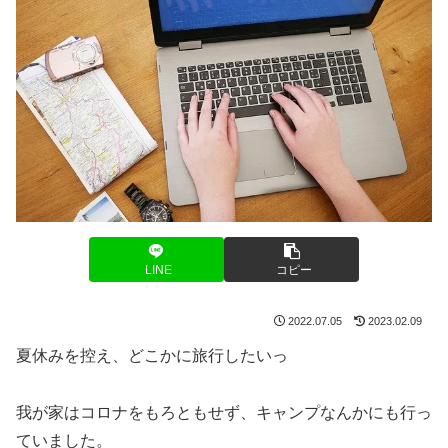
LINE
コピー
2022.07.05
2023.02.09
夏休みを控え、どこかに旅行したいっ
我が家はコロナをもろともせず、キャンプなんかにも行っ
ていました。