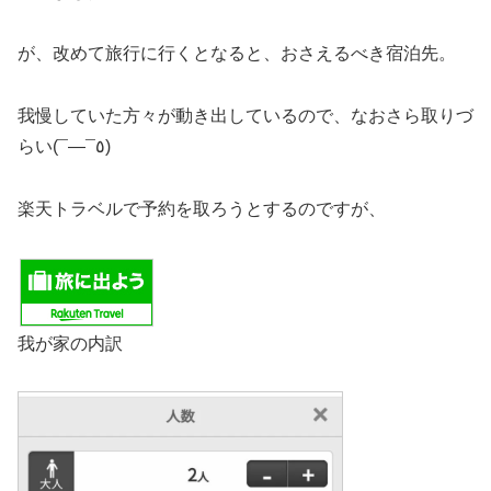
が、改めて旅行に行くとなると、おさえるべき宿泊先。
我慢していた方々が動き出しているので、なおさら取りづ
らい(¯―¯٥)
楽天トラベルで予約を取ろうとするのですが、
我が家の内訳