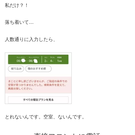
私だけ？！
落ち着いて…
人数通りに入力したら、
とれないんです。空室、ないんです。