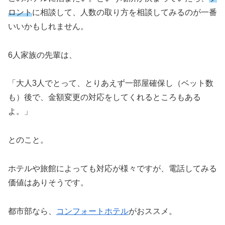
ロント
に相談して、人数の取り方を相談してみるのが一番
いいかもしれません。
6人家族の先輩は、
「大人3人でとって、とりあえず一部屋確保し（ベット数
も）後で、金額変更の対応をしてくれるところもある
よ。」
とのこと。
ホテルや旅館によっても対応が様々ですが、電話してみる
価値はありそうです。
都市部なら、
コンフォートホテル
がおススメ。