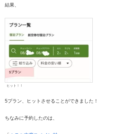
結果、
ヒット！！
5プラン、ヒットさせることができました！
ちなみに予約したのは、