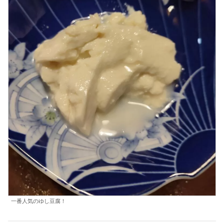
一番人気のゆし豆腐！