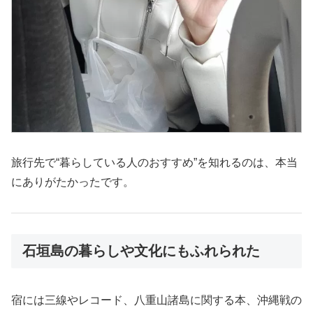
旅行先で“暮らしている人のおすすめ”を知れるのは、本当
にありがたかったです。
石垣島の暮らしや文化にもふれられた
宿には三線やレコード、八重山諸島に関する本、沖縄戦の