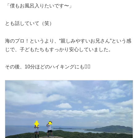
「僕もお風呂入りたいです〜」
とも話していて（笑）
海のプロ！というより、“親しみやすいお兄さん”という感
じで、子どもたちもすっかり安心していました。
その後、10分ほどのハイキングにも🧗‍♂️