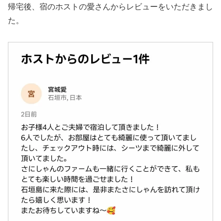
帰宅後、宿のホストの愛さんからレビューをいただきまし
た。