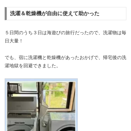
洗濯＆乾燥機が自由に使えて助かった
５日間のうち３日は海遊びの旅行だったので、洗濯物は毎
日大量！
でも、宿に洗濯機と乾燥機があったおかげで、帰宅後の洗
濯地獄を回避できました。