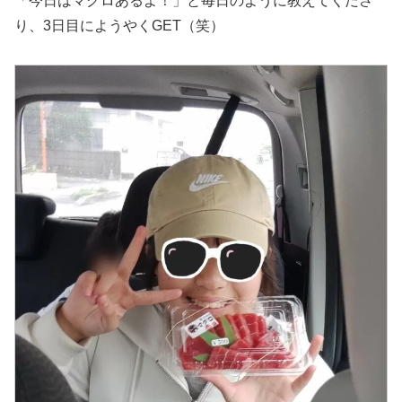
「今日はマグロあるよ！」と毎日のように教えてくださ
り、3日目にようやくGET（笑）