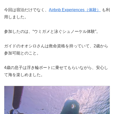
今回は宿泊だけでなく、
Airbnb Experiences（体験）
も利
用しました。
参加したのは、“ウミガメと泳ぐシュノーケル体験”。
ガイドのオオシロさんは救命資格を持っていて、2歳から
参加可能とのこと。
4歳の息子は浮き輪ボートに乗せてもらいながら、安心し
て海を楽しめました。