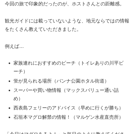
今回の旅で印象的だったのが、ホストさんとの距離感。
観光ガイドには載っていないような、地元ならではの情報
をたくさん教えていただきました。
例えば…
家族連れにおすすめのビーチ（トイレありの川平ビ
ーチ）
蛍が見られる場所（バンナ公園ホタル街道）
スーパーや買い物情報（マックスバリュー通い詰
め）
西表島フェリーのアドバイス（早めに行くが勝ち）
石垣本マグロ解禁の情報！（マルゲン水産直売所）