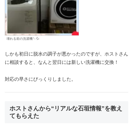
壊れる前の洗濯機↖💦
しかも初日に脱水の調子が悪かったのですが、ホストさん
に相談すると、なんと翌日には新しい洗濯機に交換！
対応の早さにびっくりしました。
ホストさんから“リアルな石垣情報”を教え
てもらえた