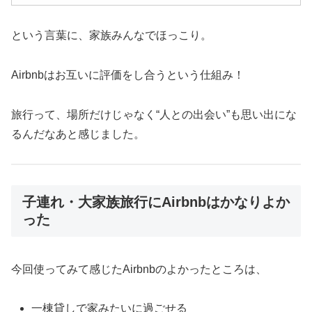
という言葉に、家族みんなでほっこり。
Airbnbはお互いに評価をし合うという仕組み！
旅行って、場所だけじゃなく“人との出会い”も思い出にな
るんだなあと感じました。
子連れ・大家族旅行にAirbnbはかなりよか
った
今回使ってみて感じたAirbnbのよかったところは、
一棟貸しで家みたいに過ごせる