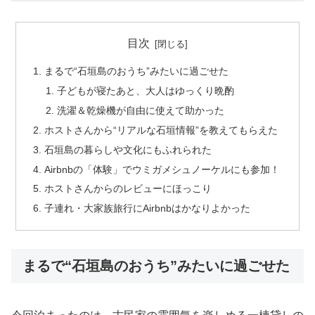
目次
まるで“石垣島のおうち”みたいに過ごせた
子どもが寝たあと、大人はゆっくり晩酌
洗濯＆乾燥機が自由に使えて助かった
ホストさんから“リアルな石垣情報”を教えてもらえた
石垣島の暮らしや文化にもふれられた
Airbnbの「体験」でウミガメシュノーケルにも参加！
ホストさんからのレビューにほっこり
子連れ・大家族旅行にAirbnbはかなりよかった
まるで“石垣島のおうち”みたいに過ごせた