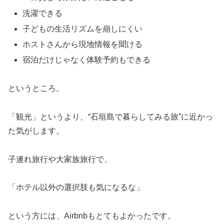
洗濯できる
子どもの生活リズムを崩しにくい
ホストさんから現地情報を聞ける
宿泊だけじゃなく体験予約もできる
というところ。
「観光」というより、“石垣島で暮らしてみる旅”に近かっ
た気がします。
子連れ旅行や大家族旅行で、
「ホテル以外の選択肢も気になるな」
という方には、Airbnbもとてもよかったです。