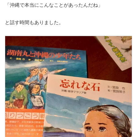
「沖縄で本当にこんなことがあったんだね」
と話す時間もありました。