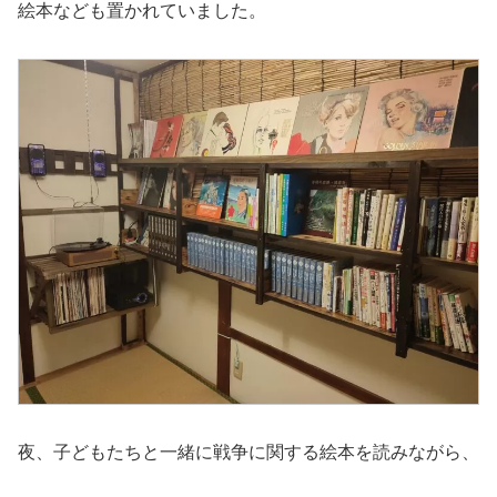
絵本なども置かれていました。
夜、子どもたちと一緒に戦争に関する絵本を読みながら、