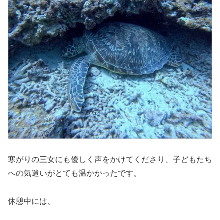
寒がりの三女にも優しく声をかけてくださり、子どもたち
への気遣いがとても温かかったです。
休憩中には、