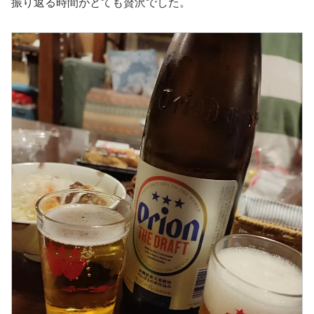
振り返る時間がとても贅沢でした。