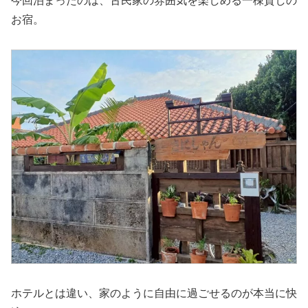
今回泊まったのは、古民家の雰囲気を楽しめる一棟貸しの
お宿。
ホテルとは違い、家のように自由に過ごせるのが本当に快