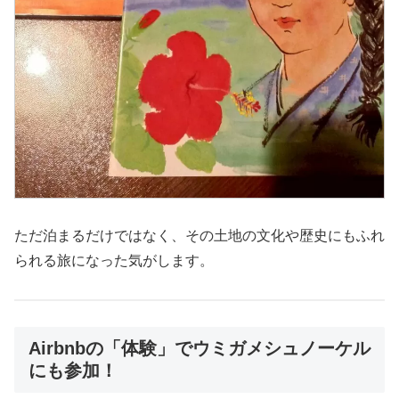
ただ泊まるだけではなく、その土地の文化や歴史にもふれ
られる旅になった気がします。
Airbnbの「体験」でウミガメシュノーケル
にも参加！