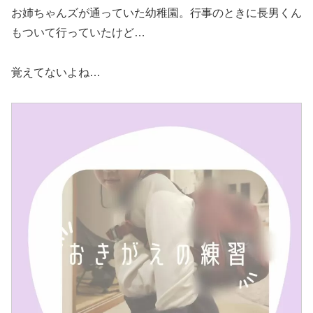
お姉ちゃんズが通っていた幼稚園。行事のときに長男くん
もついて行っていたけど…
覚えてないよね…