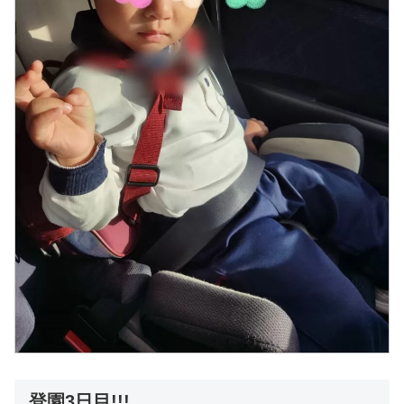
登園3日目!!!