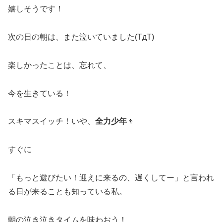
嬉しそうです！
次の日の朝は、また泣いていました(TдT)
楽しかったことは、忘れて、
今を生きている！
スキマスイッチ！いや、
全力少年
👦
すぐに
「もっと遊びたい！迎えに来るの、遅くしてー」と言われ
る日が来ることも知っている私。
朝の泣き泣きタイムを味わおう！