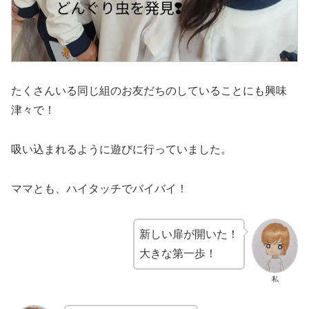
たくさんいる同じ組のお友だちのしていることにも興味
津々で！
吸い込まれるように遊びに行っていました。
ママとも、ハイタッチでバイバイ！
新しい扉が開いた！
大きな第一歩！
私