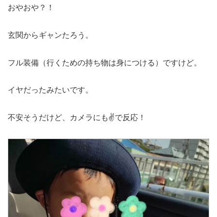
おやおや？！
玄関からギャンたろう。
フル装備（行くための持ち物は身につける）ですけど。
イヤだったみたいです。
不安そうだけど、カメラにも✌で反応！