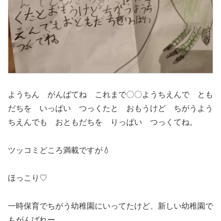
ようちん がんばてね これまで〇〇ようちえんで とも
だちを いっぱい つっくたと おもうけど ちがうよう
ちえんでも おともだちを りっぱい つっくてね。
ツッコミどころ満載ですが💧
ほっこり♡
一時保育でちがう幼稚園にいってたけど、新しい幼稚園で
もがんばれー