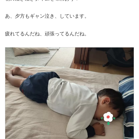
あ、夕方もギャン泣き、しています。
疲れてるんだね、頑張ってるんだね。