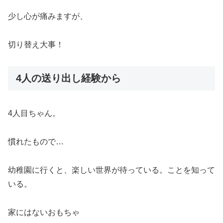
少し心が痛みますが、
切り替え大事！
4人の送り出し経験から
4人目ちゃん。
慣れたもので…
幼稚園に行くと、楽しい世界が待っている。ことを知って
いる。
家にはないおもちゃ