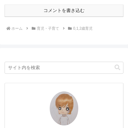
コメントを書き込む
ホーム
育児・子育て
0,1,2歳育児