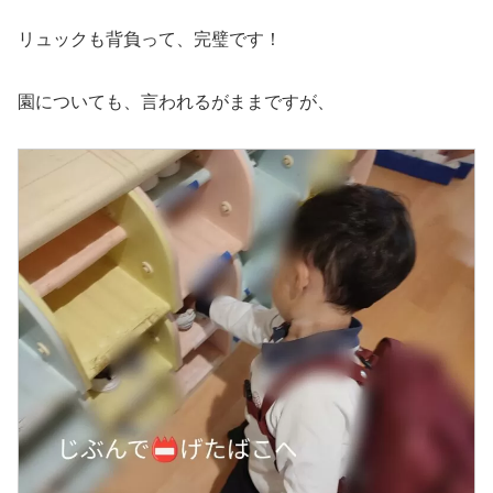
リュックも背負って、完璧です！
園についても、言われるがままですが、