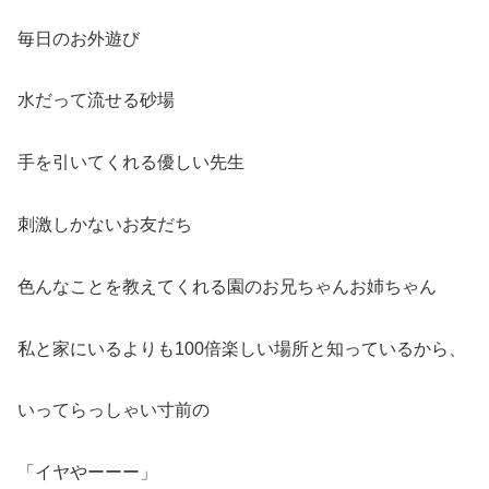
毎日のお外遊び
水だって流せる砂場
手を引いてくれる優しい先生
刺激しかないお友だち
色んなことを教えてくれる園のお兄ちゃんお姉ちゃん
私と家にいるよりも100倍楽しい場所と知っているから、
いってらっしゃい寸前の
「イヤやーーー」