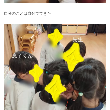
自分のことは自分でてきた！