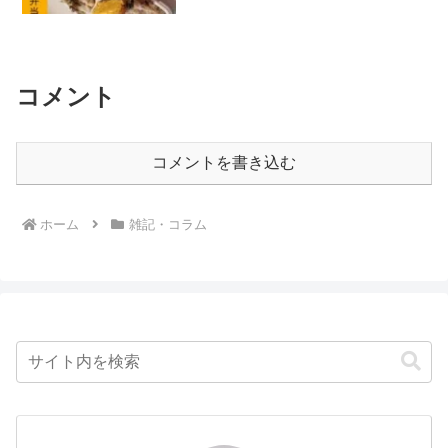
コメント
コメントを書き込む
ホーム
雑記・コラム