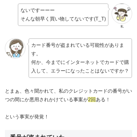
ないですーーー
そんな朝早く買い物してないです(T_T)
私
カード番号が盗まれている可能性がありま
す。
何か、今までにインターネットでカードで購
入して、エラーになったことはないですか？
とまぁ、色々聞かれて、私のクレジットカードの番号がい
つの間にか悪用されかけている事案が
2回
ある！
という事実が発覚！