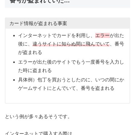
番号が盗まれていた…
カード情報が盗まれる事案
インターネットでカードを利用し、
エラー
が出た
後に、
違うサイトに知らぬ間に飛んでいて
、番号
が盗まれる
エラーが出た後のサイトでもう一度番号を入力し
た時に盗まれる
具体例）包丁を買おうとしたのに、いつの間にか
ゲームサイトにとんでいて、番号を盗まれる
という例が多々あるそうです。
インターネットで購入する際は、