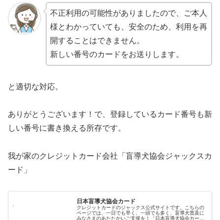
不正利用の可能性がありましたので、ご本人
様とわかっていても、安全のため、利用を再
開することはできません。
新しい番号のカードをお送りします。
と適切な対応。
ありがとうございます！で、登録しているカード番号も新
しい番号に書き換える所存です。
我が家のクレジットカード会社「盲導犬協会ジャックスカ
ード」
日本盲導犬協会カード
クレジットカードのジャックス公式サイトです。こちらの
ページでは、一日でも早く、一頭でも多く、盲導犬普及に
みなさまのあたたかいご支援を！「日本盲導犬協会カー