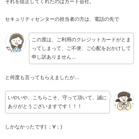
それを阻止してくれたのはカード会社。
セキュリティセンターの担当者の方は、電話の先で
この度は、ご利用のクレジットカードがとま
ってしまって、ご不便、ご心配をおかけして
申し訳ありません…
と何度も言ってもらえましたが…
いやいや、こちらこそ、守って頂いて、誠に
ありがとうございますです！！！
しかなかったです( ；∀；)