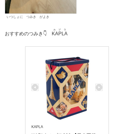
いつしょに つみき がよき
カプラ
おすすめのつみき👇
KAPLA
KAPLA