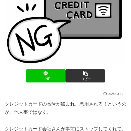
LINE
コピー
2024.03.12
クレジットカードの番号が盗まれ、悪用される！というの
が、他人事ではなく、
クレジットカード会社さんが事前にストップしてくれて、