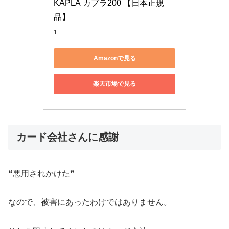
KAPLA カプラ200 【日本正規
品】
1
Amazonで見る
楽天市場で見る
カード会社さんに感謝
❝悪用されかけた❞
なので、被害にあったわけではありません。