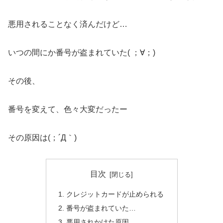
悪用されることなく済んだけど…
いつの間にか番号が盗まれていた( ；∀；)
その後、
番号を変えて、色々大変だったー
その原因は(；´Д｀)
目次
クレジットカードが止められる
番号が盗まれていた…
悪用されかけた原因