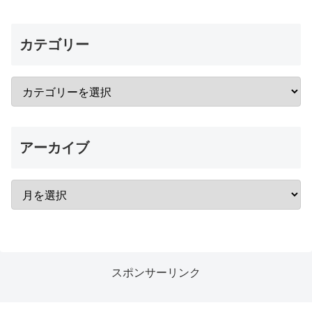
カテゴリー
アーカイブ
スポンサーリンク