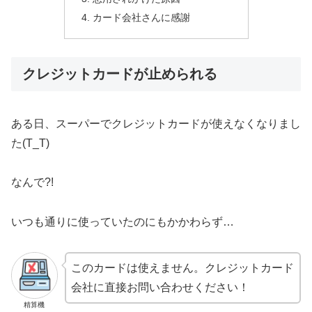
カード会社さんに感謝
クレジットカードが止められる
ある日、スーパーでクレジットカードが使えなくなりまし
た(T_T)
なんで?!
いつも通りに使っていたのにもかかわらず…
このカードは使えません。クレジットカード
会社に直接お問い合わせください！
精算機