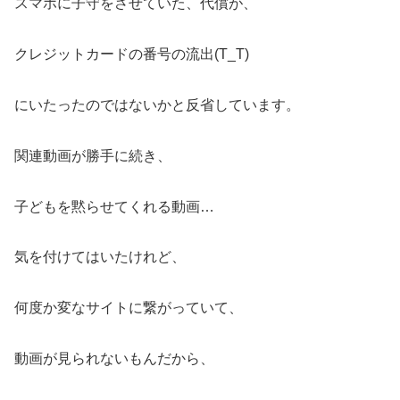
スマホに子守をさせていた、代償が、
クレジットカードの番号の流出(T_T)
にいたったのではないかと反省しています。
関連動画が勝手に続き、
子どもを黙らせてくれる動画…
気を付けてはいたけれど、
何度か変なサイトに繋がっていて、
動画が見られないもんだから、