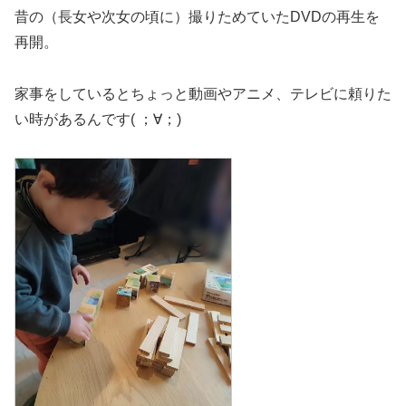
昔の（長女や次女の頃に）撮りためていたDVDの再生を
再開。
家事をしているとちょっと動画やアニメ、テレビに頼りた
い時があるんです( ；∀；)