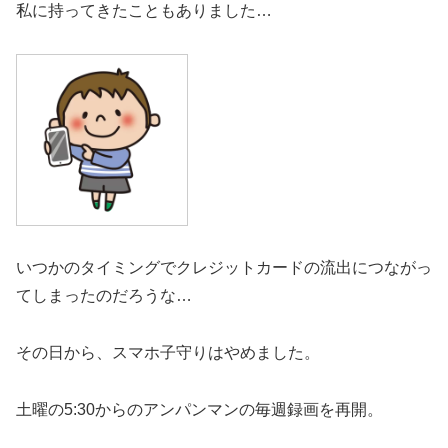
私に持ってきたこともありました…
いつかのタイミングでクレジットカードの流出につながっ
てしまったのだろうな…
その日から、スマホ子守りはやめました。
土曜の5:30からのアンパンマンの毎週録画を再開。