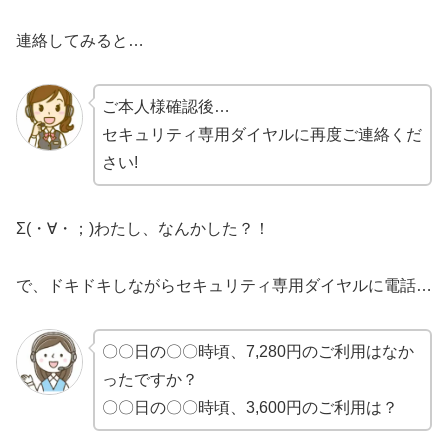
連絡してみると…
ご本人様確認後…
セキュリティ専用ダイヤルに再度ご連絡くだ
さい!
Σ(・∀・；)わたし、なんかした？！
で、ドキドキしながらセキュリティ専用ダイヤルに電話…
〇〇日の〇〇時頃、7,280円のご利用はなか
ったですか？
〇〇日の〇〇時頃、3,600円のご利用は？