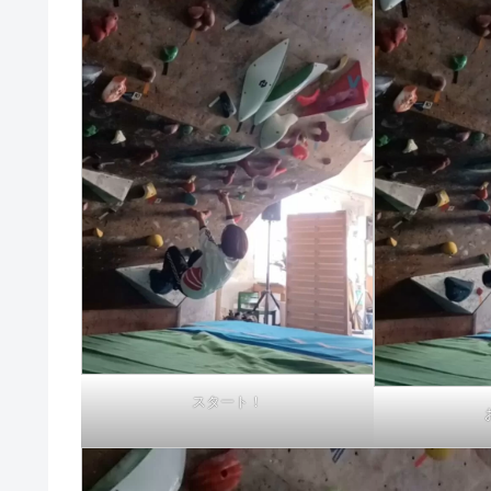
スタート！