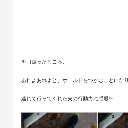
を口走ったところ、
あれよあれよと、ホールドをつかむことにな
連れて行ってくれた夫の行動力に感服✨