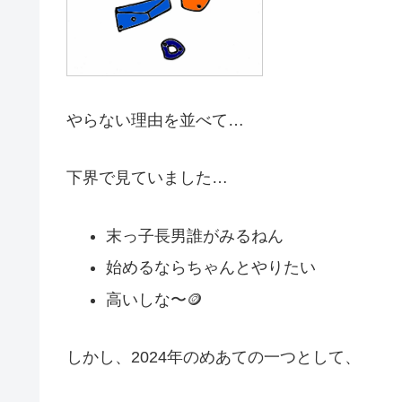
やらない理由を並べて…
下界で見ていました…
末っ子長男誰がみるねん
始めるならちゃんとやりたい
高いしな〜🪙
しかし、2024年のめあての一つとして、