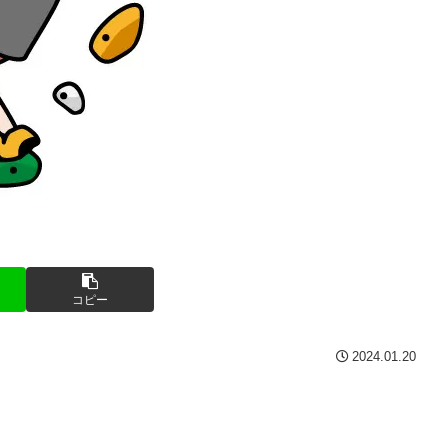
コピー
2024.01.20