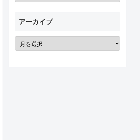
アーカイブ