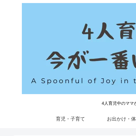
4人育児中のママ
育児・子育て
お出かけ・体