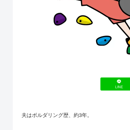
LINE
夫はボルダリング歴、約3年。