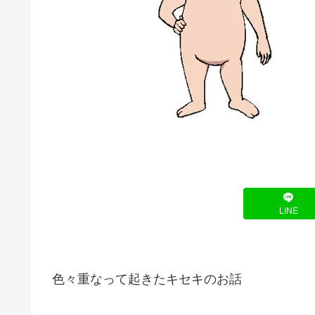
LINE
色々重なって起きたキセキのお話