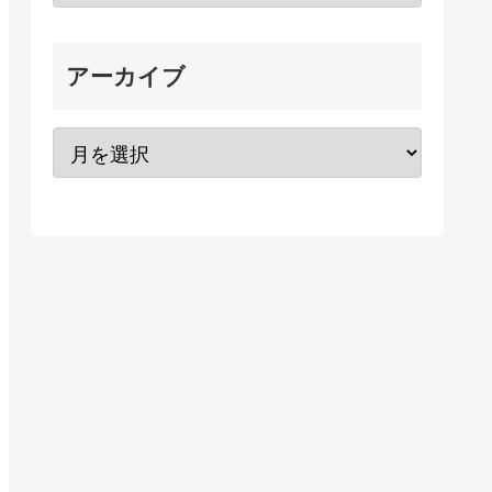
アーカイブ