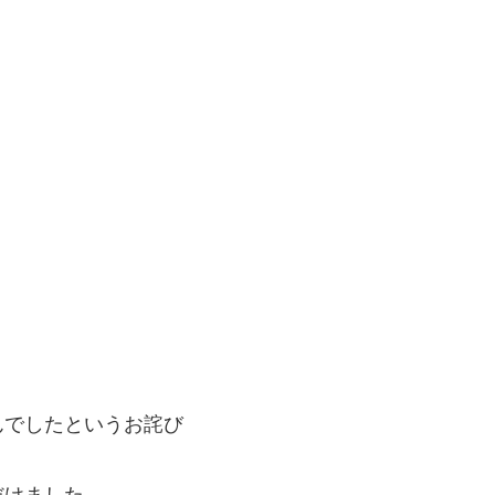
んでしたというお詫び