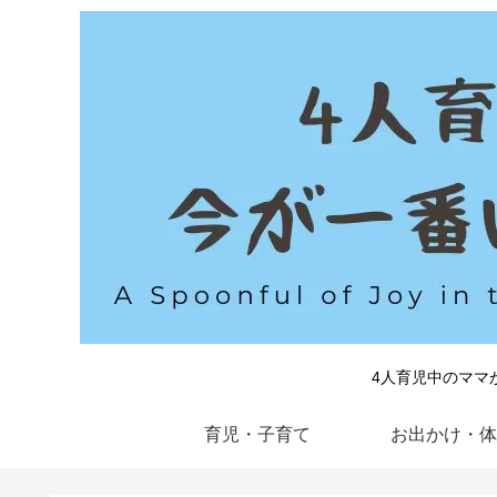
4人育児中のママ
育児・子育て
お出かけ・体