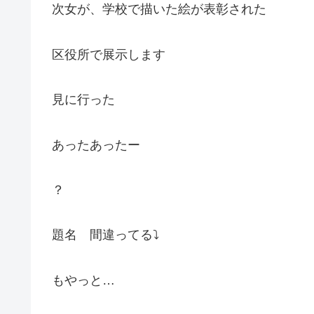
次女が、学校で描いた絵が表彰された
区役所で展示します
見に行った
あったあったー
？
題名 間違ってる⤵
もやっと…