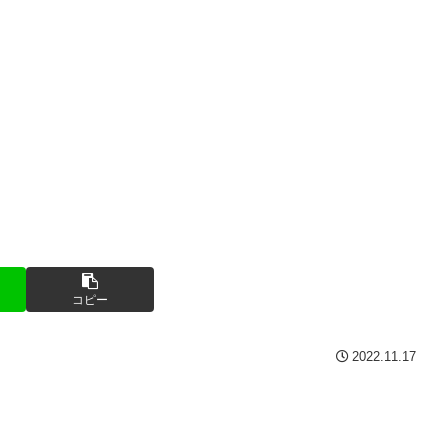
コピー
2022.11.17