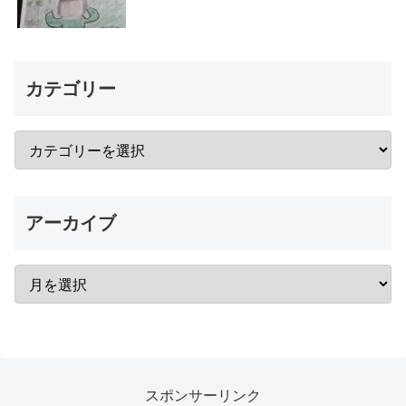
カテゴリー
アーカイブ
スポンサーリンク