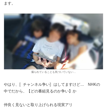
ます。
撮られていることも気づいていない…
やはり、〚チャンネル争い〛はしてますけど… NHKの
中でだから、【どの番組見るのか争い】か
仲良く見ないと取り上げられる現実アリ