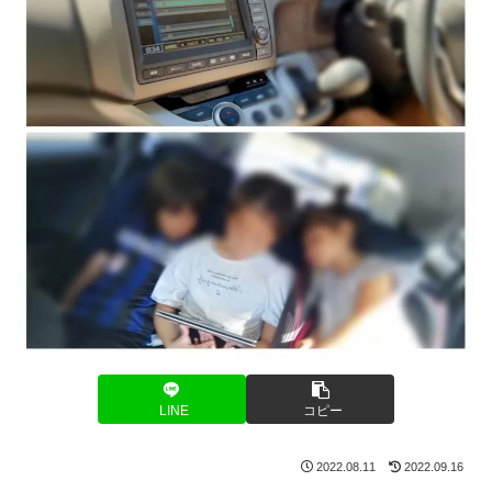
LINE
コピー
2022.08.11
2022.09.16