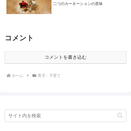
二つのカーネーションの意味
コメント
コメントを書き込む
ホーム
育児・子育て