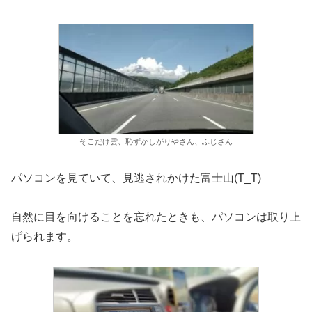
そこだけ雲、恥ずかしがりやさん、ふじさん
パソコンを見ていて、見逃されかけた富士山(T_T)
自然に目を向けることを忘れたときも、パソコンは取り上
げられます。