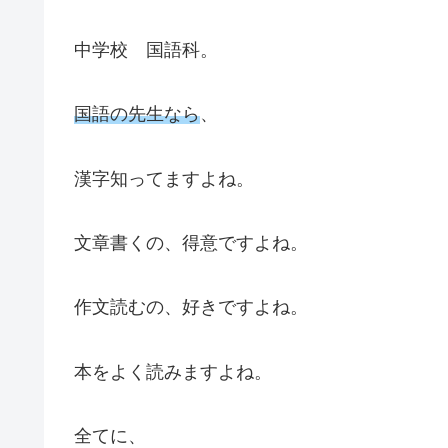
中学校 国語科。
国語の先生なら
、
漢字知ってますよね。
文章書くの、得意ですよね。
作文読むの、好きですよね。
本をよく読みますよね。
全てに、