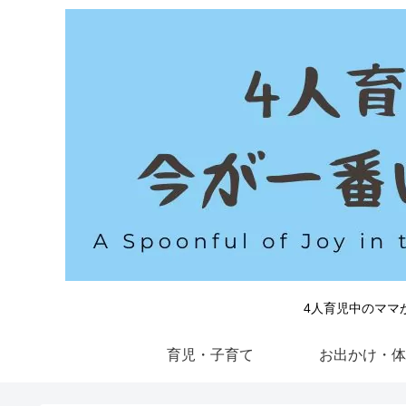
4人育児中のママ
育児・子育て
お出かけ・体