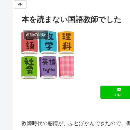
PR
本を読まない国語教師でした
教師の経験
LINE
教師時代の感情が、ふと浮かんできたので、