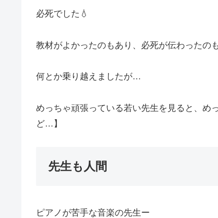
必死でした💧
教材がよかったのもあり、必死が伝わったの
何とか乗り越えましたが…
めっちゃ頑張っている若い先生を見ると、め
ど…】
先生も人間
ピアノが苦手な音楽の先生ー