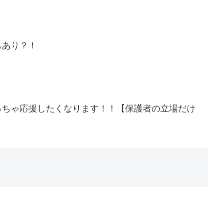
もあり？！
っちゃ応援したくなります！！【保護者の立場だけ