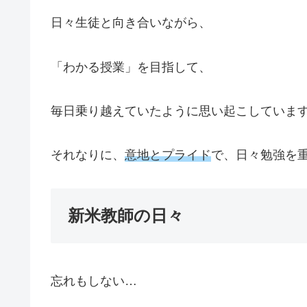
日々生徒と向き合いながら、
「わかる授業」を目指して、
毎日乗り越えていたように思い起こしていま
それなりに、
意地とプライド
で、日々勉強を
新米教師の日々
忘れもしない…