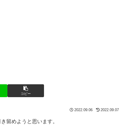
コピー
2022.09.06
2022.09.07
書き留めようと思います。