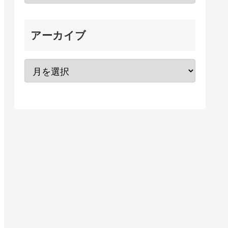
アーカイブ