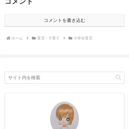
コメント
コメントを書き込む
ホーム
育児・子育て
小学生育児