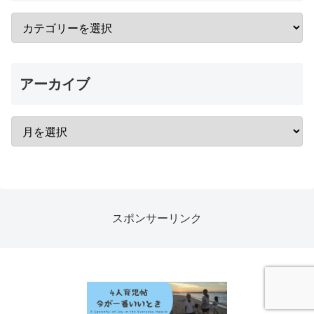
アーカイブ
スポンサーリンク