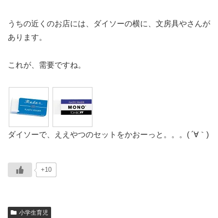
うちの近くのお店には、ダイソーの横に、文房具やさんが
あります。
これが、需要ですね。
ダイソーで、ええやつのセットをかおーっと。。。( ´∀｀)
+10
小学生育児