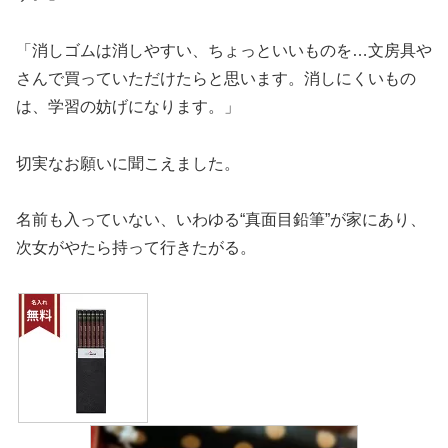
「消しゴムは消しやすい、ちょっといいものを…文房具や
さんで買っていただけたらと思います。消しにくいもの
は、学習の妨げになります。」
切実なお願いに聞こえました。
名前も入っていない、いわゆる“真面目鉛筆”が家にあり、
次女がやたら持って行きたがる。