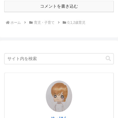
コメントを書き込む
ホーム
育児・子育て
0,1,2歳育児