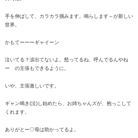
手を伸ばして、カラカラ掴みます。鳴らします～が新しい
世界。
かもてーーーギャイーン
泣いてる？涙出てないよ。怒ってるね、呼んでるんやね
ー の主張もできるように。
いや、主張激しいです。
ギャン鳴き(泣)し始めたら、お姉ちゃんズが、抱っこして
くれます。
ありがとー♡母は助かってるよ。