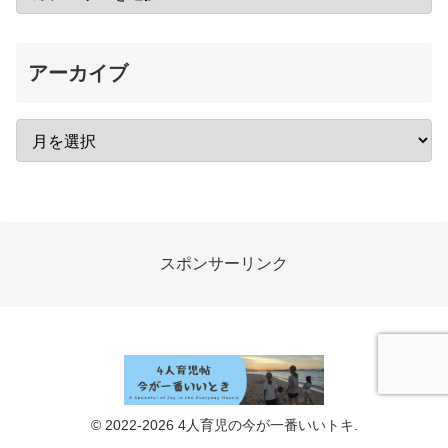
アーカイブ
スポンサーリンク
© 2022-2026 4人育児の今が一番いいトキ.