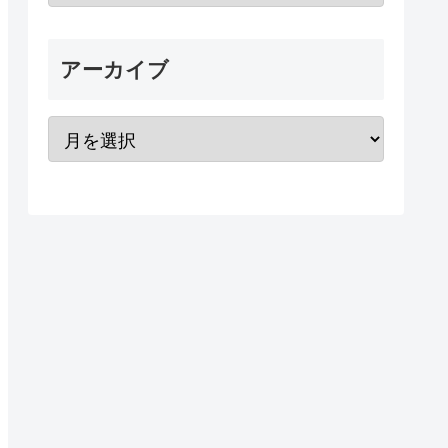
アーカイブ