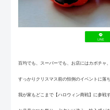
LINE
百均でも、スーパーでも、お店にはカボチャ
すっかりクリスマス前の恒例のイベントに落ち
我が家もどこまで【ハロウィン商戦】に参戦す