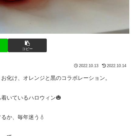
コピー
2022.10.13
2022.10.14
、お化け、オレンジと黒のコラボレーション。
着いているハロウィン🎃
るか、毎年迷う💧