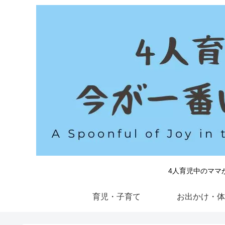
4人育児中のママ
育児・子育て
お出かけ・体