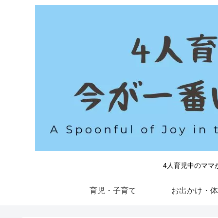
4人育児中のママ
育児・子育て
お出かけ・体