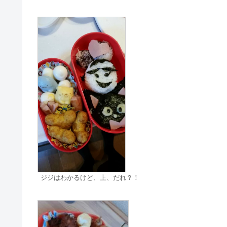
ジジはわかるけど、上、だれ？！