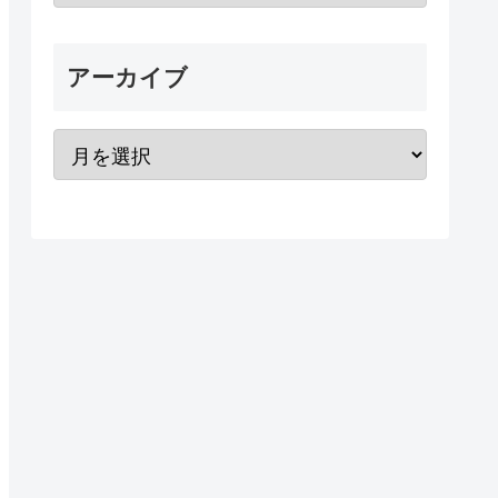
アーカイブ