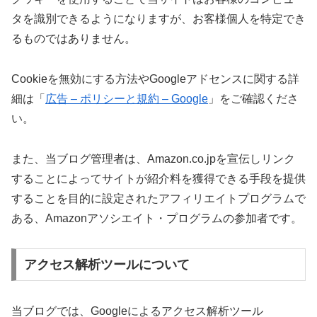
タを識別できるようになりますが、お客様個人を特定でき
るものではありません。
Cookieを無効にする方法やGoogleアドセンスに関する詳
細は「
広告 – ポリシーと規約 – Google
」をご確認くださ
い。
また、当ブログ管理者は、Amazon.co.jpを宣伝しリンク
することによってサイトが紹介料を獲得できる手段を提供
することを目的に設定されたアフィリエイトプログラムで
ある、Amazonアソシエイト・プログラムの参加者です。
アクセス解析ツールについて
当ブログでは、Googleによるアクセス解析ツール