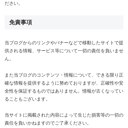
ださい。
免責事項
当ブログからのリンクやバナーなどで移動したサイトで提
供される情報、サービス等について一切の責任を負いませ
ん。
また当ブログのコンテンツ・情報について、できる限り正
確な情報を提供するように努めておりますが、正確性や安
全性を保証するものではありません。情報が古くなってい
ることもございます。
当サイトに掲載された内容によって生じた損害等の一切の
責任を負いかねますのでご了承ください。