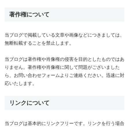
著作権について
当ブログで掲載している文章や画像などにつきましては、
無断転載することを禁止します。
当ブログは著作権や肖像権の侵害を目的としたものではあ
りません。著作権や肖像権に関して問題がございました
ら、お問い合わせフォームよりご連絡ください。迅速に対
応いたします。
リンクについて
当ブログは基本的にリンクフリーです。リンクを行う場合