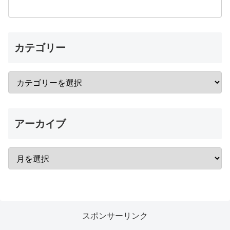
カテゴリー
アーカイブ
スポンサーリンク