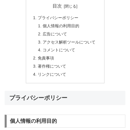
目次
プライバシーポリシー
個人情報の利用目的
広告について
アクセス解析ツールについて
コメントについて
免責事項
著作権について
リンクについて
プライバシーポリシー
個人情報の利用目的