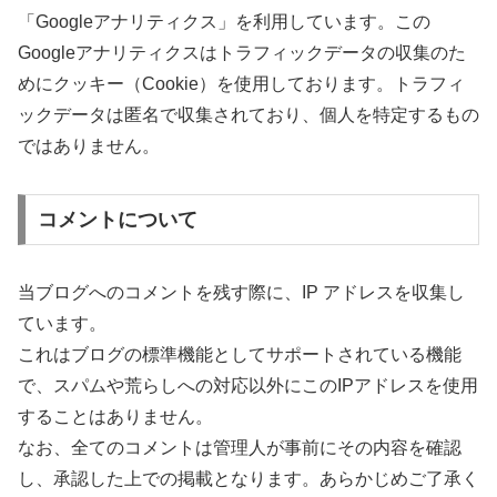
「Googleアナリティクス」を利用しています。この
Googleアナリティクスはトラフィックデータの収集のた
めにクッキー（Cookie）を使用しております。トラフィ
ックデータは匿名で収集されており、個人を特定するもの
ではありません。
コメントについて
当ブログへのコメントを残す際に、IP アドレスを収集し
ています。
これはブログの標準機能としてサポートされている機能
で、スパムや荒らしへの対応以外にこのIPアドレスを使用
することはありません。
なお、全てのコメントは管理人が事前にその内容を確認
し、承認した上での掲載となります。あらかじめご了承く