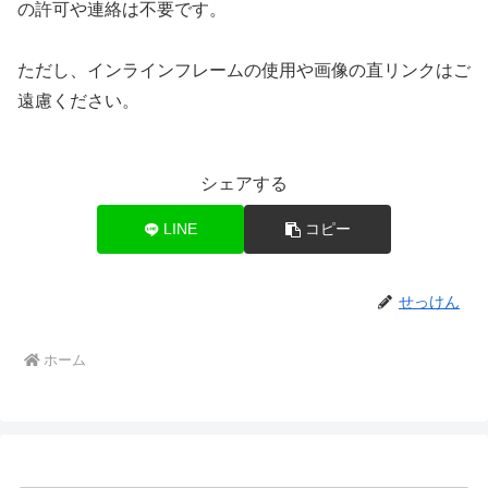
の許可や連絡は不要です。
ただし、インラインフレームの使用や画像の直リンクはご
遠慮ください。
シェアする
LINE
コピー
せっけん
ホーム