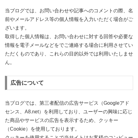
当ブログでは、お問い合わせや記事へのコメントの際、名
前やメールアドレス等の個人情報を入力いただく場合がご
ざいます。
取得した個人情報は、お問い合わせに対する回答や必要な
情報を電子メールなどをでご連絡する場合に利用させてい
ただくものであり、これらの目的以外では利用いたしませ
ん。
広告について
当ブログでは、第三者配信の広告サービス（Googleアド
センス、A8.net）を利用しており、ユーザーの興味に応じ
た商品やサービスの広告を表示するため、クッキー
（Cookie）を使用しております。
クッキーを使用することで当サイトはお客様のコンピュー